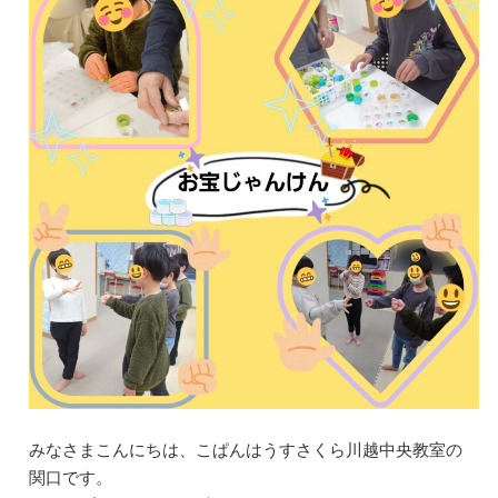
みなさまこんにちは、こぱんはうすさくら川越中央教室の
関口です。