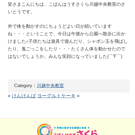
皆さまこんにちは、こぱんはうすさくら川越中央教室のさ
いとうです。
外で体を動かすのにちょうどよい日が続いています
ね・・・ということで、今日は午後から公園へ散歩に出か
けました♪子供たちは遊具で遊んだり、シャボン玉を飛ばし
たり、鬼ごっこをしたり・・・たくさん体を動かせたので
はないでしょうか。みんな笑顔になっていました(⌒∇⌒)
Category：
川越中央教室
«
けんけんぱ
ヨーグルトケーキ
»