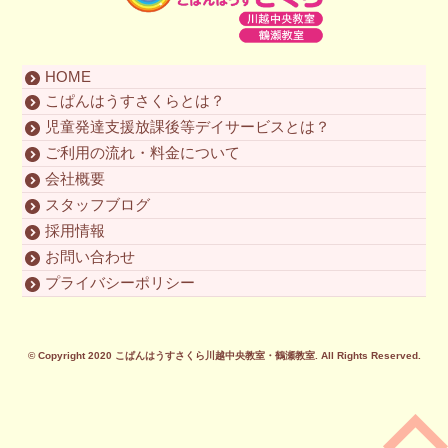
HOME
こぱんはうすさくらとは？
児童発達支援放課後等デイサービスとは？
ご利用の流れ・料金について
会社概要
スタッフブログ
採用情報
お問い合わせ
プライバシーポリシー
© Copyright 2020
こぱんはうすさくら川越中央教室・鶴瀬教室
. All Rights Reserved.