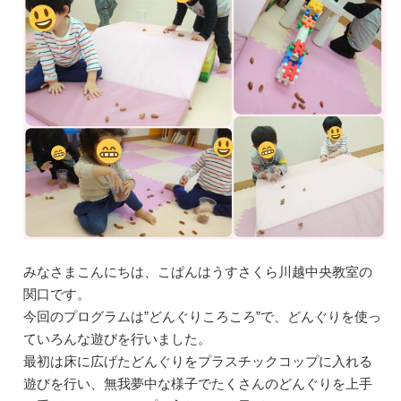
みなさまこんにちは、こぱんはうすさくら川越中央教室の
関口です。
今回のプログラムは”どんぐりころころ”で、どんぐりを使っ
ていろんな遊びを行いました。
最初は床に広げたどんぐりをプラスチックコップに入れる
遊びを行い、無我夢中な様子でたくさんのどんぐりを上手