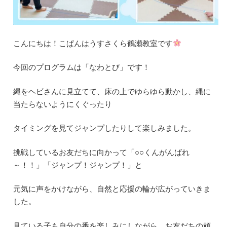
こんにちは！こぱんはうすさくら鶴瀬教室です
今回のプログラムは「なわとび」です！
縄をヘビさんに見立てて、床の上でゆらゆら動かし、縄に
当たらないようにくぐったり
タイミングを見てジャンプしたりして楽しみました。
挑戦しているお友だちに向かって「○○くんがんばれ
～！！」「ジャンプ！ジャンプ！」と
元気に声をかけながら、自然と応援の輪が広がっていきま
した。
見ている子も自分の番を楽しみにしながら、お友だちの頑