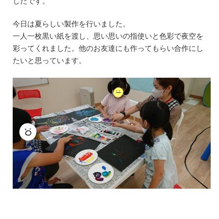
しだです。
今日は夏らしい製作を行いました。
一人一枚黒い紙を渡し、思い思いの指使いと色彩で夜空を
彩ってくれました。他のお友達にも作ってもらい合作にし
たいと思っています。