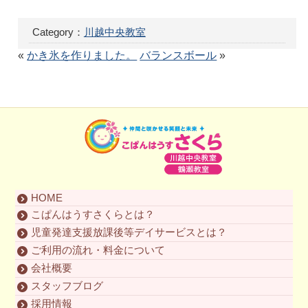
Category：
川越中央教室
«
かき氷を作りました。
バランスボール
»
HOME
こぱんはうすさくらとは？
児童発達支援放課後等デイサービスとは？
ご利用の流れ・料金について
会社概要
スタッフブログ
採用情報