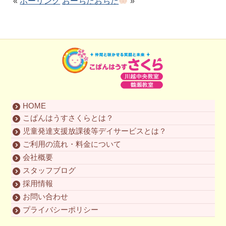
«
ボーリング
おーちたおちた
»
HOME
こぱんはうすさくらとは？
児童発達支援放課後等デイサービスとは？
ご利用の流れ・料金について
会社概要
スタッフブログ
採用情報
お問い合わせ
プライバシーポリシー