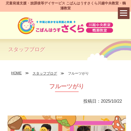
児童発達支援・放課後等デイサービス こぱんはうすさくら川越中央教室・鶴
瀬教室
スタッフブログ
HOME
スタッフブログ
フルーツがり
フルーツがり
投稿日：2025/10/22