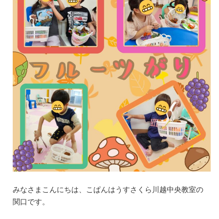
みなさまこんにちは、こぱんはうすさくら川越中央教室の
関口です。