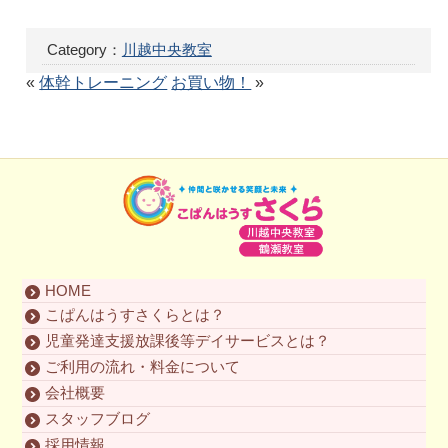
Category：
川越中央教室
«
体幹トレーニング
お買い物！
»
HOME
こぱんはうすさくらとは？
児童発達支援放課後等デイサービスとは？
ご利用の流れ・料金について
会社概要
スタッフブログ
採用情報