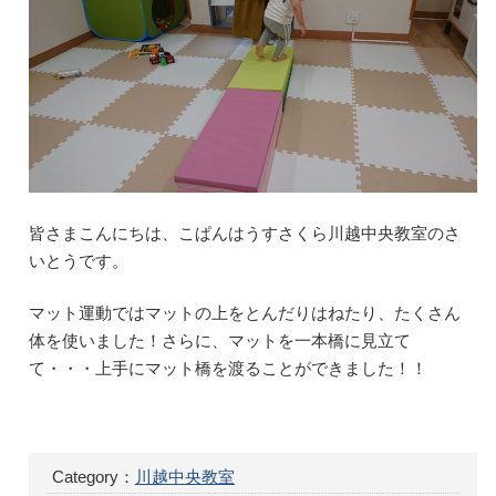
皆さまこんにちは、こぱんはうすさくら川越中央教室のさ
いとうです。
マット運動ではマットの上をとんだりはねたり、たくさん
体を使いました！さらに、マットを一本橋に見立て
て・・・上手にマット橋を渡ることができました！！
Category：
川越中央教室