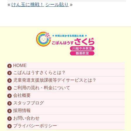
«
けん玉に挑戦！
シール貼り
»
HOME
こぱんはうすさくらとは？
児童発達支援放課後等デイサービスとは？
ご利用の流れ・料金について
会社概要
スタッフブログ
採用情報
お問い合わせ
プライバシーポリシー