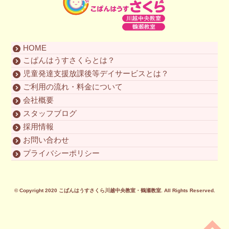
HOME
こぱんはうすさくらとは？
児童発達支援放課後等デイサービスとは？
ご利用の流れ・料金について
会社概要
スタッフブログ
採用情報
お問い合わせ
プライバシーポリシー
© Copyright 2020
こぱんはうすさくら川越中央教室・鶴瀬教室
. All Rights Reserved.