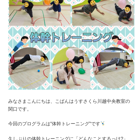
みなさまこんにちは、こぱんはうすさくら川越中央教室の
関口です。
今回のプログラムは”体幹トレーニング”です
久しぶりの体幹トレーニングに「どんなことするっけ?」