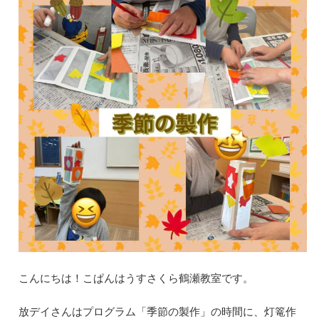
こんにちは！こぱんはうすさくら鶴瀬教室です。
放デイさんはプログラム「季節の製作」の時間に、灯篭作