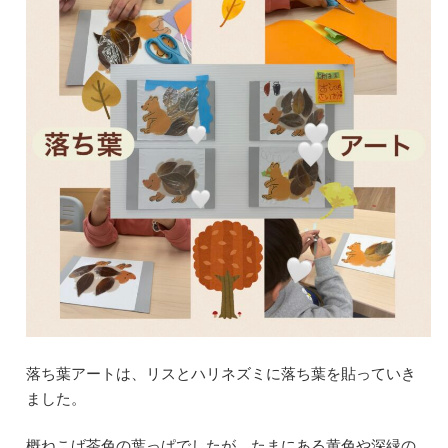
落ち葉アートは、リスとハリネズミに落ち葉を貼っていき
ました。
概ねこげ茶色の葉っぱでしたが、たまにある黄色や深緑の