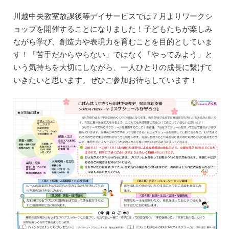
川越中央教室放課後等デイサービスでは７月よりワークシ
ョップを開催することになりました！子どもたちが楽しみ
ながら学び、創造力や表現力を育むことを目的としていま
す！「苦手だからやらない」ではなく「やってみよう」と
いう気持ちを大切にしながら、一人ひとりの成長に繋げて
いきたいと思います。ぜひご参加お待ちしています！