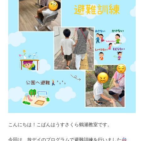
こんにちは！こぱんはうすさくら鶴瀬教室です。
今回は、放デイのプログラムで避難訓練を行いました