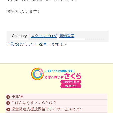
お待ちしています！
Category：
スタッフブログ
,
鶴瀬教室
«
見つけた…？！
発車します！
»
HOME
こぱんはうすさくらとは？
児童発達支援放課後等デイサービスとは？