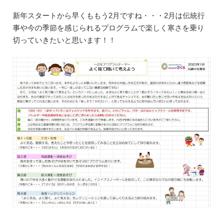
新年スタートから早くももう2月ですね・・・2月は伝統行
事や今の季節を感じられるプログラムで楽しく寒さを乗り
切っていきたいと思います！！